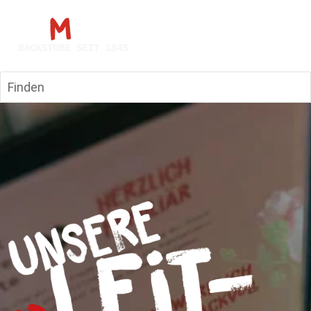
Finden