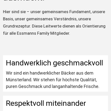
Hier sind sie – unser gemeinsames Fundament, unsere 
Basis, unser gemeinsames Verständnis, unsere 
Grundrezeptur. Diese Leitwerte dienen als Orientierung 
für alle Essmanns Family Mitglieder.
Handwerklich geschmackvoll
Wir sind ein handwerklicher Bäcker aus dem 
Münsterland. Wir stehen für höchste Qualität, 
puren Geschmack und langanhaltende Frische.
Respektvoll miteinander