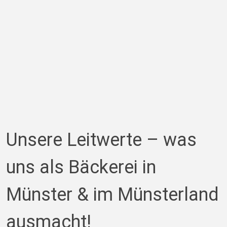
Unsere Leitwerte – was 
uns als Bäckerei in 
Münster & im Münsterland 
ausmacht!