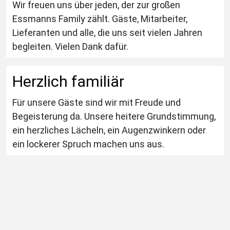
Wir freuen uns über jeden, der zur großen 
Essmanns Family zählt. Gäste, Mitarbeiter, 
Lieferanten und alle, die uns seit vielen Jahren 
begleiten. Vielen Dank dafür.
Herzlich familiär
Für unsere Gäste sind wir mit Freude und 
Begeisterung da. Unsere heitere Grundstimmung, 
ein herzliches Lächeln, ein Augenzwinkern oder 
ein lockerer Spruch machen uns aus.