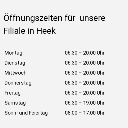
Öffnungszeiten für  unsere 
Filiale in Heek
Montag
06:30 – 20:00 Uhr
Dienstag
06:30 – 20:00 Uhr
Mittwoch
06:30 – 20:00 Uhr
Donnerstag
06:30 – 20:00 Uhr
Freitag
06:30 – 20:00 Uhr
Samstag
06:30 – 19:00 Uhr
Sonn- und Feiertag
08:00 – 17:00 Uhr