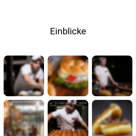
Einblicke