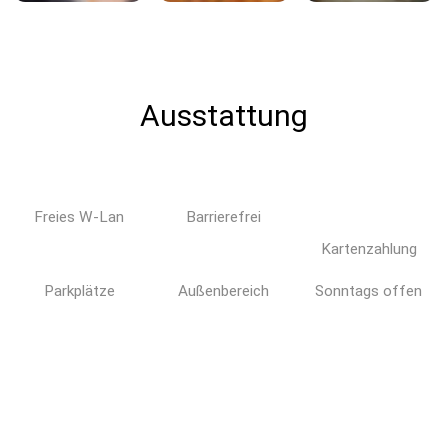
Ausstattung
Freies W-Lan
Barrierefrei
Kartenzahlung
Parkplätze
Außenbereich
Sonntags offen