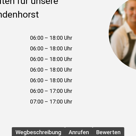
ten für unsere 
endenhorst
06:00 – 18:00 Uhr
06:00 – 18:00 Uhr
06:00 – 18:00 Uhr
06:00 – 18:00 Uhr
06:00 – 18:00 Uhr
06:00 – 17:00 Uhr
07:00 – 17:00 Uhr
Wegbeschreibung
Anrufen
Bewerten