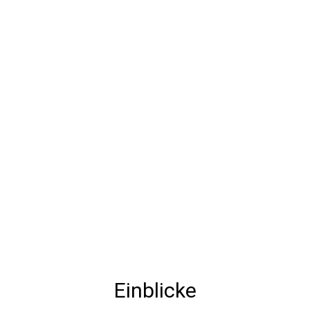
Einblicke