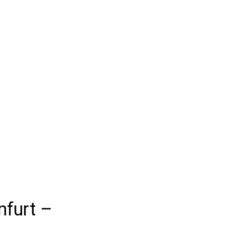
furt – 