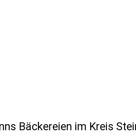
ns Bäckereien im Kreis Stein