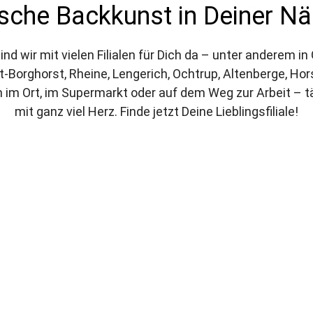
ische Backkunst in Deiner Nä
ind wir mit vielen Filialen für Dich da – unter anderem in
rt-Borghorst, Rheine, Lengerich, Ochtrup, Altenberge, Hor
 im Ort, im Supermarkt oder auf dem Weg zur Arbeit – täg
mit ganz viel Herz. Finde jetzt Deine Lieblingsfiliale!