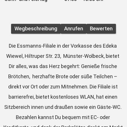
Wegbeschreibung
Anrufen
Bewerten
Die Essmanns-Filiale in der Vorkasse des Edeka 
Wiewel, Hiltruper Str. 23,  Münster-Wolbeck, bietet 
Dir alles, was das Herz begehrt: Genieße frische 
Brötchen,  herzhafte Brote oder süße Teilchen – 
direkt vor Ort oder zum Mitnehmen. Die Filiale ist 
barrierefrei, bietet kostenloses WLAN, hat einen 
Sitzbereich innen und draußen sowie ein Gäste-WC. 
Bezahlen kannst Du bequem mit EC- oder 