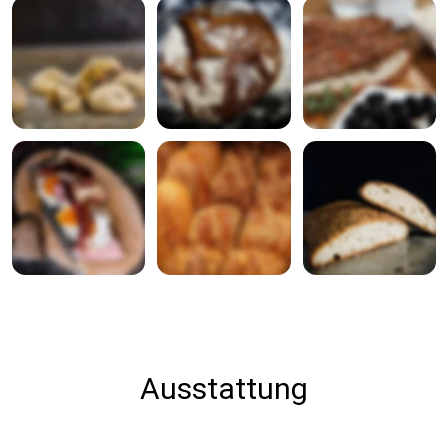
Ausstattung