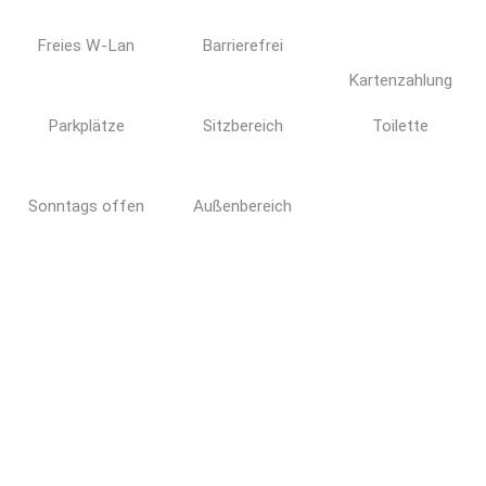
Freies W-Lan
Barrierefrei
Kartenzahlung
Parkplätze
Sitzbereich
Toilette
Sonntags offen
Außenbereich