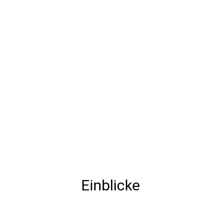
Einblicke