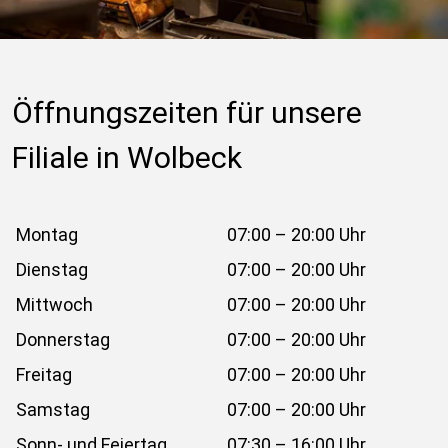
Öffnungszeiten für unsere 
Filiale in Wolbeck
Montag
07:00 – 20:00 Uhr
Dienstag
07:00 – 20:00 Uhr
Mittwoch
07:00 – 20:00 Uhr
Donnerstag
07:00 – 20:00 Uhr
Freitag
07:00 – 20:00 Uhr
Samstag
07:00 – 20:00 Uhr
Sonn- und Feiertag
07:30 – 16:00 Uhr