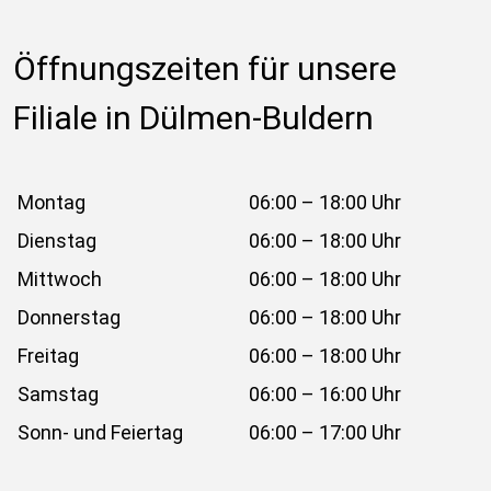
Öffnungszeiten für unsere 
Filiale in Dülmen-Buldern
Montag
06:00 – 18:00 Uhr
Dienstag
06:00 – 18:00 Uhr
Mittwoch
06:00 – 18:00 Uhr
Donnerstag
06:00 – 18:00 Uhr
Freitag
06:00 – 18:00 Uhr
Samstag
06:00 – 16:00 Uhr
Sonn- und Feiertag
06:00 – 17:00 Uhr