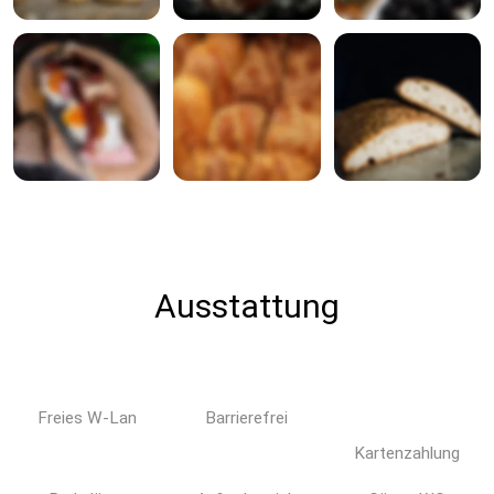
Ausstattung
Freies W-Lan
Barrierefrei
Kartenzahlung