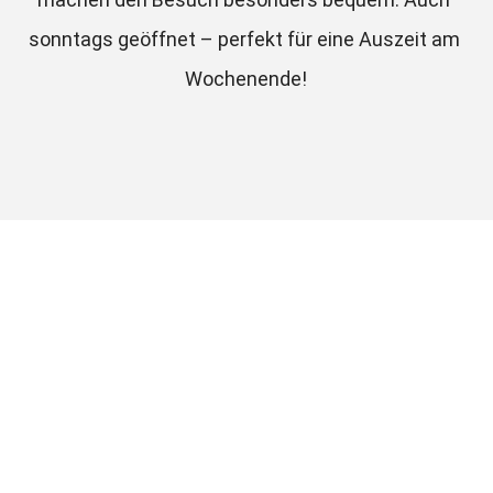
sonntags geöffnet – perfekt für eine Auszeit am 
Wochenende!