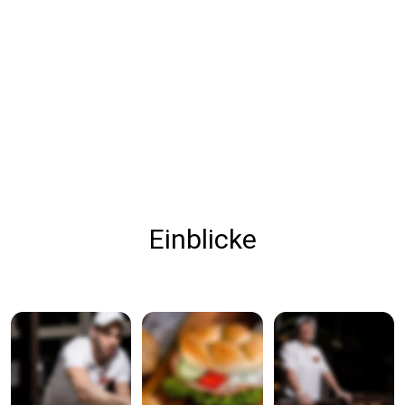
Einblicke