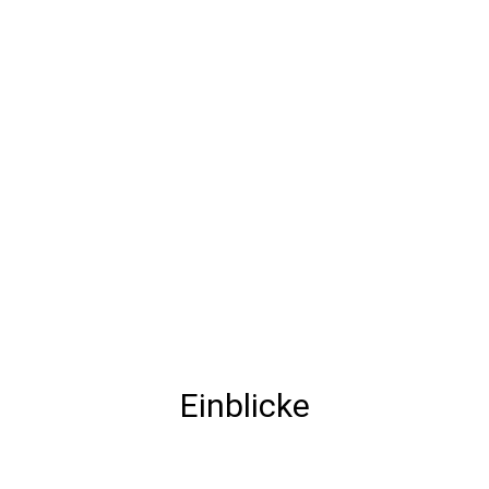
Einblicke