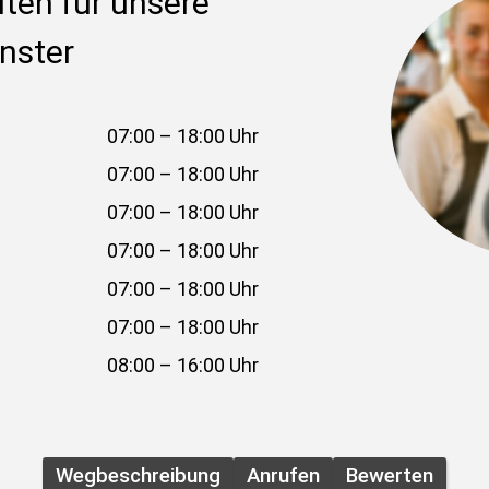
ten für unsere 
ünster
07:00 – 18:00 Uhr
07:00 – 18:00 Uhr
07:00 – 18:00 Uhr
07:00 – 18:00 Uhr
07:00 – 18:00 Uhr
07:00 – 18:00 Uhr
08:00 – 16:00 Uhr
Wegbeschreibung
Anrufen
Bewerten