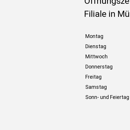
Öffnungszei
Filiale in M
Montag
Dienstag
Mittwoch
Donnerstag
Freitag
Samstag
Sonn- und Feiertag