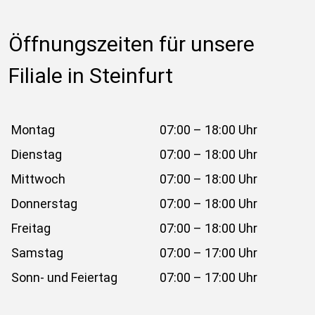
Öffnungszeiten für unsere 
Filiale in Steinfurt
Montag
07:00 – 18:00 Uhr
Dienstag
07:00 – 18:00 Uhr
Mittwoch
07:00 – 18:00 Uhr
Donnerstag
07:00 – 18:00 Uhr
Freitag
07:00 – 18:00 Uhr
Samstag
07:00 – 17:00 Uhr
Sonn- und Feiertag
07:00 – 17:00 Uhr