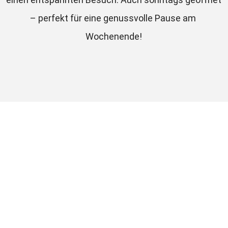
– perfekt für eine genussvolle Pause am 
Wochenende!