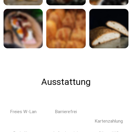
Ausstattung
Freies W-Lan
Barrierefrei
Kartenzahlung