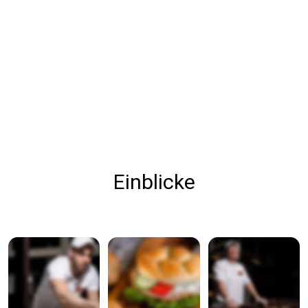
Einblicke