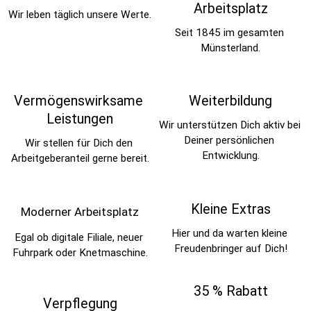
Arbeitsplatz
Wir leben täglich unsere Werte.
Seit 1845 im gesamten 
Münsterland.
Vermögenswirksame 
Weiterbildung
Leistungen
Wir unterstützen Dich aktiv bei 
Deiner persönlichen 
Wir stellen für Dich den 
Entwicklung.
Arbeitgeberanteil gerne bereit.
Kleine Extras
Moderner Arbeitsplatz
Hier und da warten kleine 
Egal ob digitale Filiale, neuer 
Freudenbringer auf Dich!
Fuhrpark oder Knetmaschine.
35 % Rabatt
Verpflegung