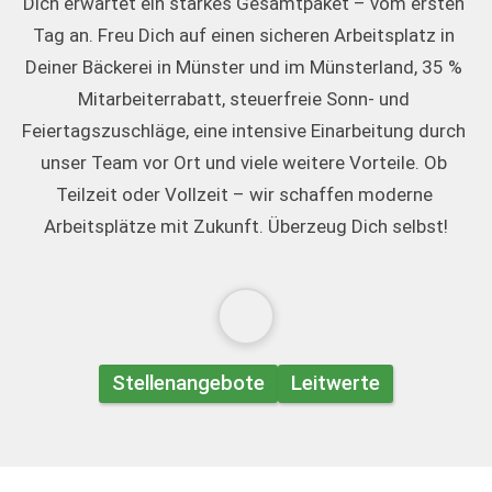
Dich erwartet ein starkes Gesamtpaket – vom ersten 
Tag an. Freu Dich auf einen sicheren Arbeitsplatz in 
Deiner Bäckerei in Münster und im Münsterland, 35 % 
Mitarbeiterrabatt, steuerfreie Sonn- und 
Feiertagszuschläge, eine intensive Einarbeitung durch 
unser Team vor Ort und viele weitere Vorteile. Ob 
Teilzeit oder Vollzeit – wir schaffen moderne 
Arbeitsplätze mit Zukunft. Überzeug Dich selbst!
Stellenangebote
Leitwerte