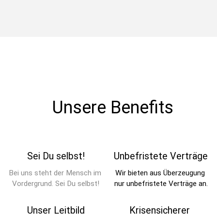
  Unsere Benefits
Sei Du selbst!
Unbefristete Verträge
Bei uns steht der Mensch im 
Wir bieten aus Überzeugung 
Vordergrund. Sei Du selbst!
nur unbefristete Verträge an.
Unser Leitbild
Krisensicherer 