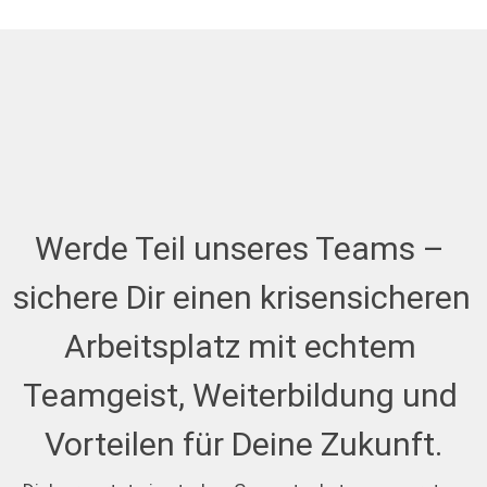
Werde Teil unseres Teams – 
sichere Dir einen krisensicheren 
Arbeitsplatz mit echtem 
Teamgeist, Weiterbildung und 
Vorteilen für Deine Zukunft.