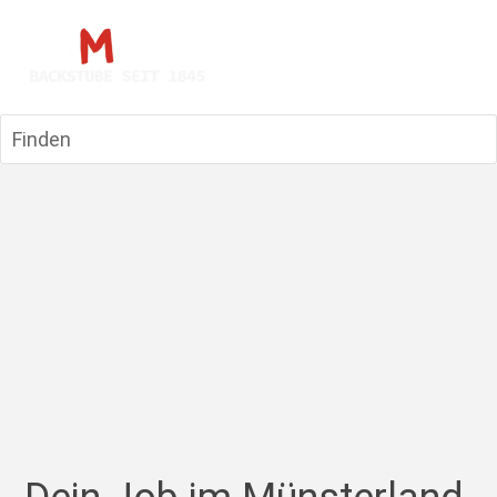
Finden